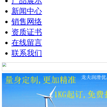
产品展示
新闻中心
销售网络
资质证书
在线留言
联系我们