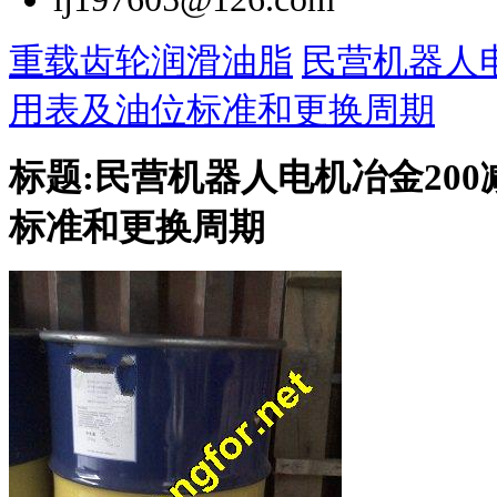
重载齿轮润滑油脂
民营机器人
用表及油位标准和更换周期
标题:
民营机器人电机冶金200
标准和更换周期