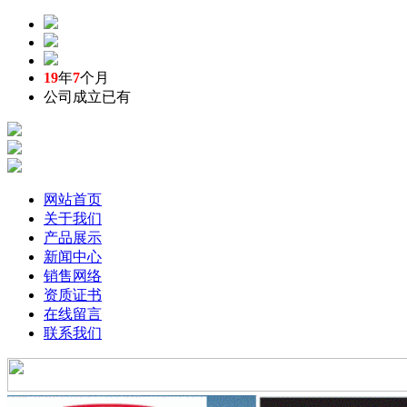
19
年
7
个月
公司成立已有
网站首页
关于我们
产品展示
新闻中心
销售网络
资质证书
在线留言
联系我们