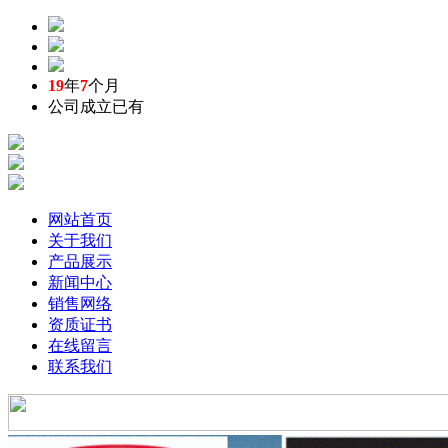
19
年
7
个月
公司成立已有
网站首页
关于我们
产品展示
新闻中心
销售网络
资质证书
在线留言
联系我们